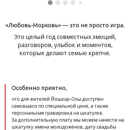
«Любовь-Морковь» — это не просто игра.
Это целый год совместных эмоций,
разговоров, улыбок и моментов,
которые делают семью крепче.
Особенно приятно,
что для жителей Йошкар-Олы доступен
самовывоз по специальной цене, а также
персональная гравировка на шкатулке.
За дополнительную плату мы можем нанести на
шкатулку имена молодожёнов, дату свадьбы