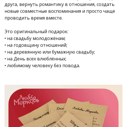
друга, вернуть романтику в отношения, создать
новые совместные воспоминания и просто чаще
проводить время вместе.
Это оригинальный подарок:
• на свадьбу молодожёнам;
• на годовщину отношений;
• на деревянную или бумажную свадьбу;
• на День всех влюблённых;
• любимому человеку без повода.